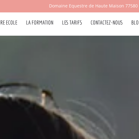
Domaine Equestre de Haute Maison 77580
TRE ECOLE
LA FORMATION
LES TARIFS
CONTACTEZ-NOUS
BLO