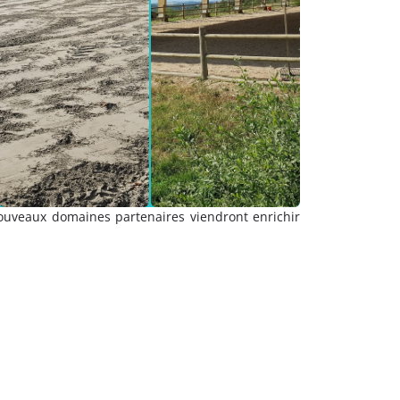
nouveaux domaines partenaires viendront enrichir